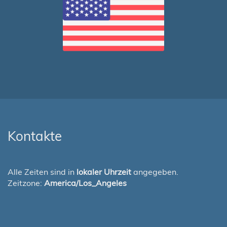
Kontakte
Alle Zeiten sind in
lokaler Uhrzeit
angegeben.
Zeitzone:
America/Los_Angeles