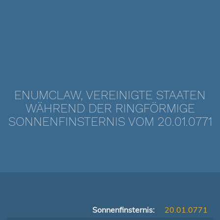
ENUMCLAW, VEREINIGTE STAATEN
WÄHREND DER RINGFÖRMIGE
SONNENFINSTERNIS VOM 20.01.0771
Sonnenfinsternis:
20.01.0771