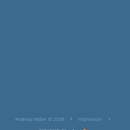
Andreas Möller © 2026
Impressum