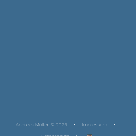
Andreas Möller © 2026
Impressum