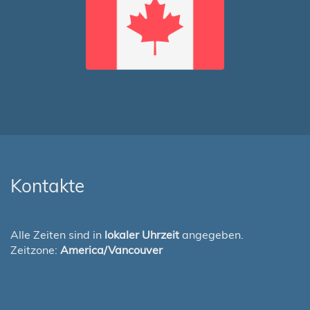
Kontakte
Alle Zeiten sind in
lokaler Uhrzeit
angegeben.
Zeitzone:
America/Vancouver