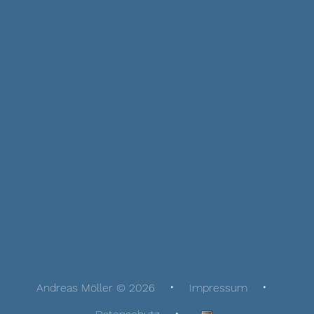
Andreas Möller © 2026
Impressum