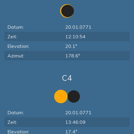
Datum:
20.01.0771
Zeit:
12:10:54
Elevation:
20.1°
Azimut:
178.6°
C4
Datum:
20.01.0771
Zeit:
13:46:09
Elevation:
17.4°