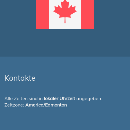
Kontakte
Alle Zeiten sind in
lokaler Uhrzeit
angegeben.
Zeitzone:
America/Edmonton