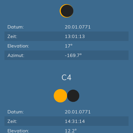
Datum:
20.01.0771
Zeit:
13:01:13
Elevation:
17°
Azimut:
-169.7°
C4
Datum:
20.01.0771
Zeit:
14:31:14
Elevation:
12.2°