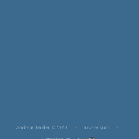
Andreas Möller © 2026
Impressum