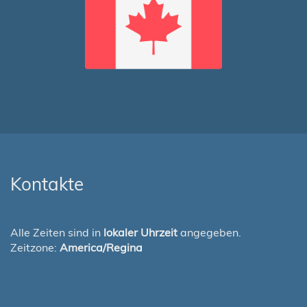
Kontakte
Alle Zeiten sind in
lokaler Uhrzeit
angegeben.
Zeitzone:
America/Regina