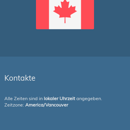
Kontakte
Alle Zeiten sind in
lokaler Uhrzeit
angegeben.
Zeitzone:
America/Vancouver