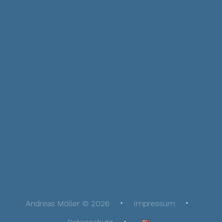
Andreas Möller © 2026
Impressum