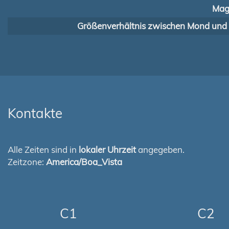
Mag
Größenverhältnis zwischen Mond und
Kontakte
Alle Zeiten sind in
lokaler Uhrzeit
angegeben.
Zeitzone:
America/Boa_Vista
C1
C2