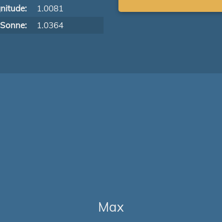
nitude:
1.0081
 Sonne:
1.0364
Max