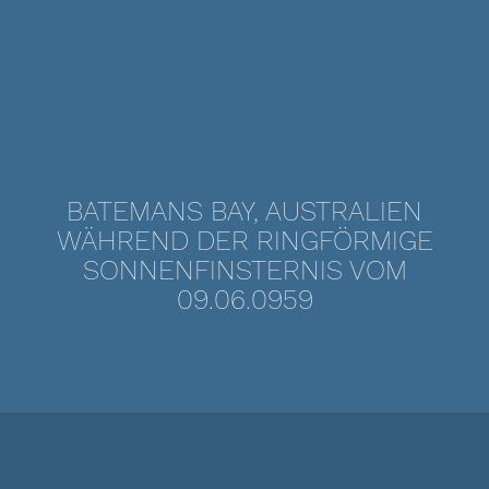
BATEMANS BAY, AUSTRALIEN
WÄHREND DER RINGFÖRMIGE
SONNENFINSTERNIS VOM
09.06.0959