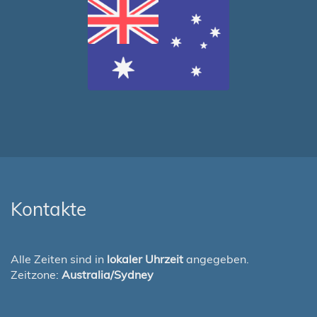
Kontakte
Alle Zeiten sind in
lokaler Uhrzeit
angegeben.
Zeitzone:
Australia/Sydney