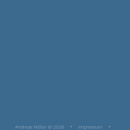
Andreas Möller © 2026
Impressum