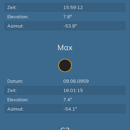
Zeit:
15:59:12
Elevation:
7.8°
Azimut:
-53.8°
Max
Datum:
09.06.0959
Zeit:
16:01:15
Elevation:
7.4°
Azimut:
-54.1°