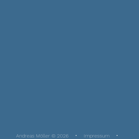
Andreas Möller © 2026
Impressum