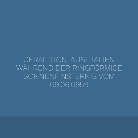
GERALDTON, AUSTRALIEN
WÄHREND DER RINGFÖRMIGE
SONNENFINSTERNIS VOM
09.06.0959