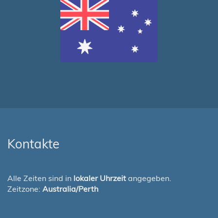
Kontakte
Alle Zeiten sind in
lokaler Uhrzeit
angegeben.
Zeitzone:
Australia/Perth