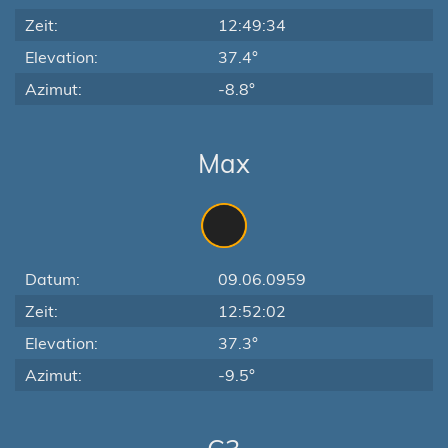
Zeit:
12:49:34
Elevation:
37.4°
Azimut:
-8.8°
Max
Datum:
09.06.0959
Zeit:
12:52:02
Elevation:
37.3°
Azimut:
-9.5°