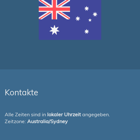
Kontakte
Alle Zeiten sind in
lokaler Uhrzeit
angegeben.
Zeitzone:
Australia/Sydney