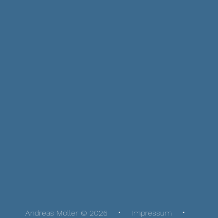
Andreas Möller © 2026
Impressum