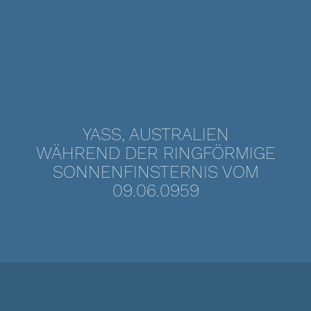
YASS, AUSTRALIEN
WÄHREND DER RINGFÖRMIGE
SONNENFINSTERNIS VOM
09.06.0959