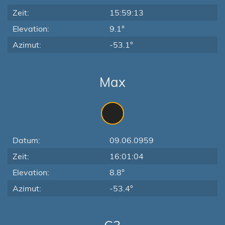
Zeit:
15:59:13
Elevation:
9.1°
Azimut:
-53.1°
Max
Datum:
09.06.0959
Zeit:
16:01:04
Elevation:
8.8°
Azimut:
-53.4°