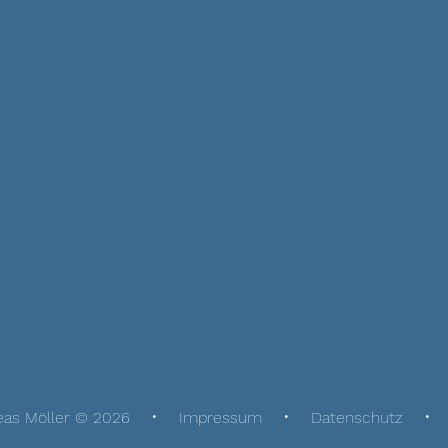
eas Möller © 2026
Impressum
Datenschutz