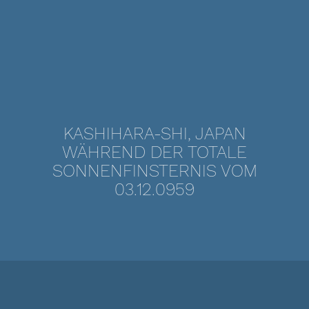
KASHIHARA-SHI, JAPAN
WÄHREND DER TOTALE
SONNENFINSTERNIS VOM
03.12.0959