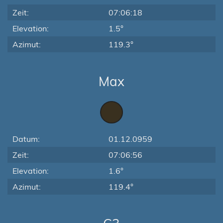
Zeit:
07:06:18
Elevation:
1.5°
Azimut:
119.3°
Max
Datum:
01.12.0959
Zeit:
07:06:56
Elevation:
1.6°
Azimut:
119.4°