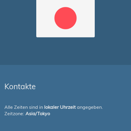
Kontakte
Alle Zeiten sind in
lokaler Uhrzeit
angegeben.
Zeitzone:
Asia/Tokyo