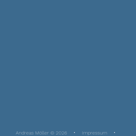
Andreas Möller © 2026
Impressum