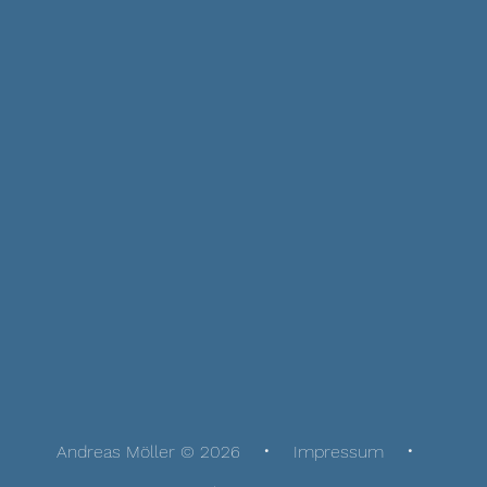
Andreas Möller © 2026
Impressum