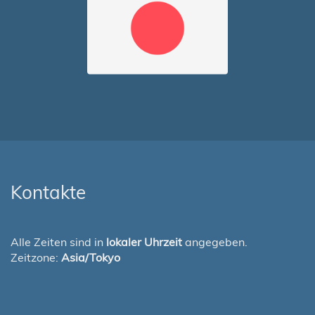
Kontakte
Alle Zeiten sind in
lokaler Uhrzeit
angegeben.
Zeitzone:
Asia/Tokyo