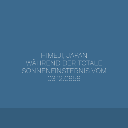
HIMEJI, JAPAN
WÄHREND DER TOTALE
SONNENFINSTERNIS VOM
03.12.0959