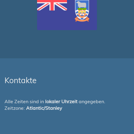
Kontakte
Alle Zeiten sind in
lokaler Uhrzeit
angegeben.
Zeitzone:
Atlantic/Stanley