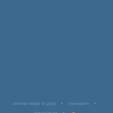
Andreas Möller © 2026
Impressum