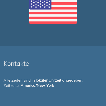
Kontakte
Alle Zeiten sind in
lokaler Uhrzeit
angegeben.
Zeitzone:
America/New_York