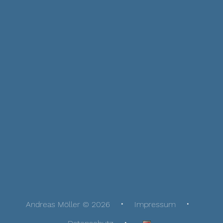
Andreas Möller © 2026
Impressum