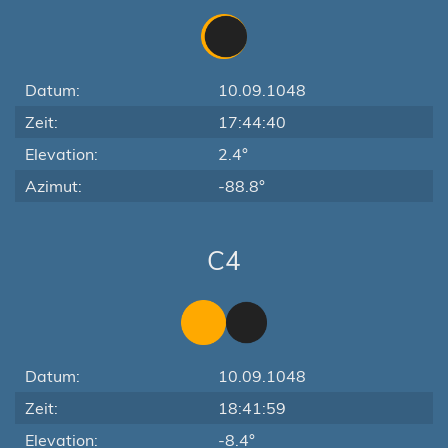
Datum:
10.09.1048
Zeit:
17:44:40
Elevation:
2.4°
Azimut:
-88.8°
C4
Datum:
10.09.1048
Zeit:
18:41:59
Elevation:
-8.4°