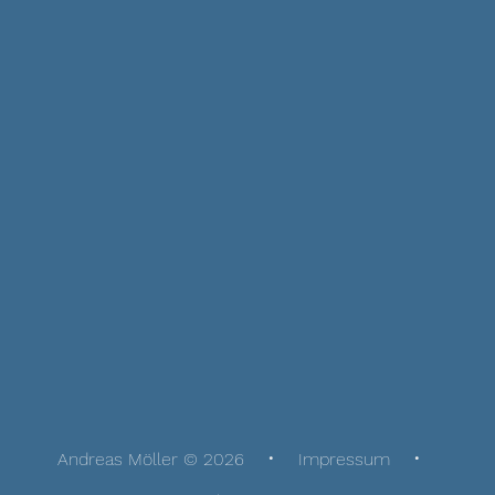
Andreas Möller © 2026
Impressum