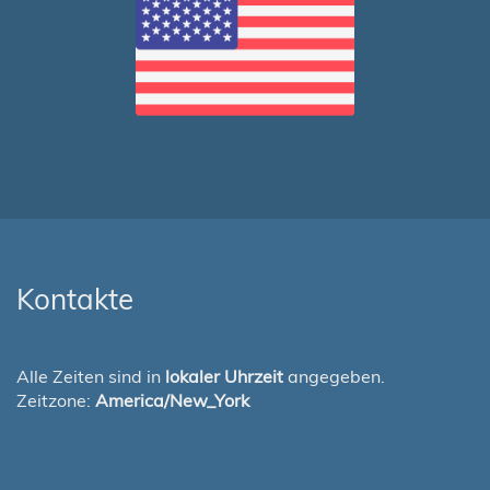
Kontakte
Alle Zeiten sind in
lokaler Uhrzeit
angegeben.
Zeitzone:
America/New_York