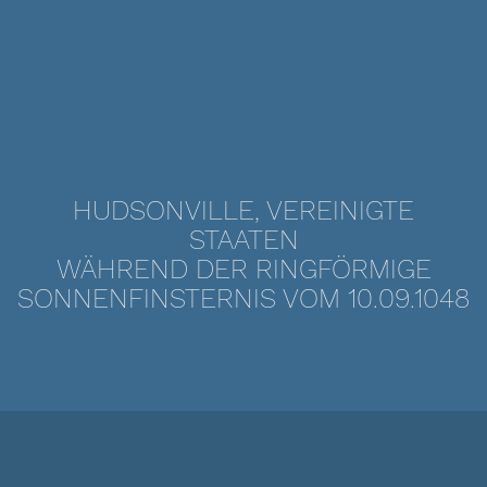
HUDSONVILLE, VEREINIGTE
STAATEN
WÄHREND DER RINGFÖRMIGE
SONNENFINSTERNIS VOM 10.09.1048