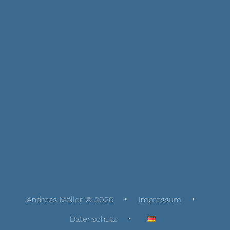
Andreas Möller © 2026
Impressum
Datenschutz