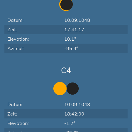
Datum:
10.09.1048
Zeit:
17:41:17
Elevation:
10.1°
Azimut:
-95.9°
C4
Datum:
10.09.1048
Zeit:
18:42:00
Elevation:
-1.2°