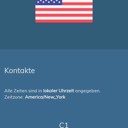
Kontakte
Alle Zeiten sind in
lokaler Uhrzeit
angegeben.
Zeitzone:
America/New_York
C1