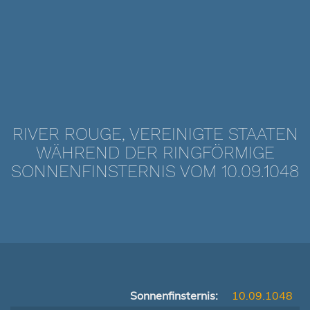
RIVER ROUGE, VEREINIGTE STAATEN
WÄHREND DER RINGFÖRMIGE
SONNENFINSTERNIS VOM 10.09.1048
Sonnenfinsternis:
10.09.1048