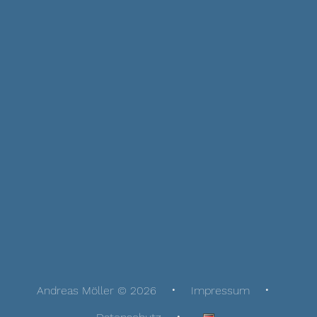
Andreas Möller © 2026
Impressum