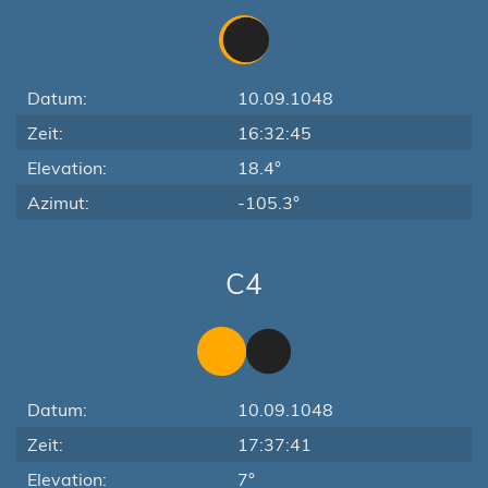
Datum:
10.09.1048
Zeit:
16:32:45
Elevation:
18.4°
Azimut:
-105.3°
C4
Datum:
10.09.1048
Zeit:
17:37:41
Elevation:
7°