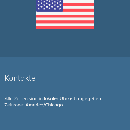
Kontakte
Alle Zeiten sind in
lokaler Uhrzeit
angegeben.
Zeitzone:
America/Chicago