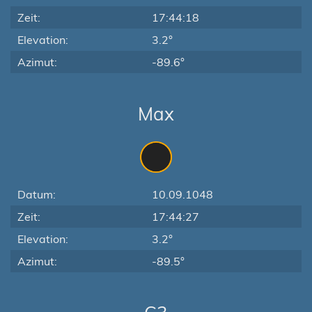
Zeit:
17:44:18
Elevation:
3.2°
Azimut:
-89.6°
Max
Datum:
10.09.1048
Zeit:
17:44:27
Elevation:
3.2°
Azimut:
-89.5°