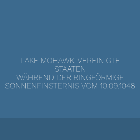
LAKE MOHAWK, VEREINIGTE
STAATEN
WÄHREND DER RINGFÖRMIGE
SONNENFINSTERNIS VOM 10.09.1048