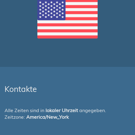
Kontakte
Alle Zeiten sind in
lokaler Uhrzeit
angegeben.
Zeitzone:
America/New_York