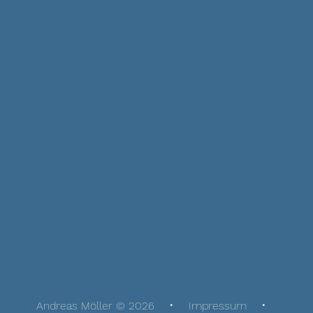
Andreas Möller © 2026
Impressum