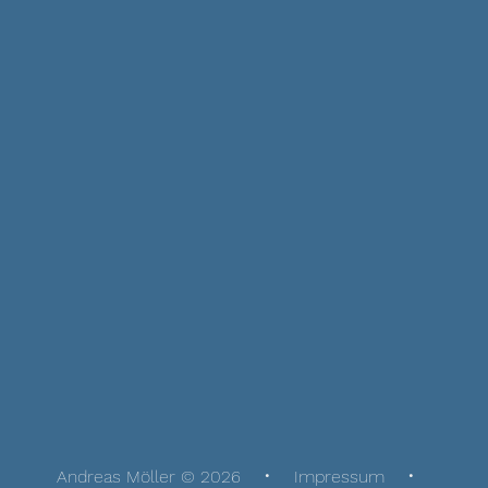
Andreas Möller © 2026
Impressum