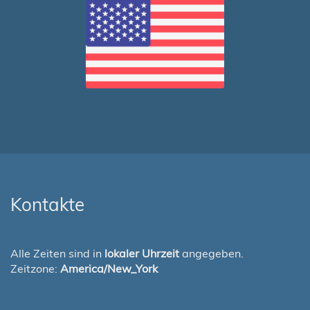
Kontakte
Alle Zeiten sind in
lokaler Uhrzeit
angegeben.
Zeitzone:
America/New_York