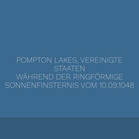
POMPTON LAKES, VEREINIGTE
STAATEN
WÄHREND DER RINGFÖRMIGE
SONNENFINSTERNIS VOM 10.09.1048