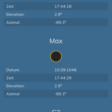
Zeit:
17:44:18
Elevation:
2.9°
Azimut:
-89.3°
Max
Datum:
10.09.1048
Zeit:
17:44:29
Elevation:
2.9°
Azimut:
-89.3°