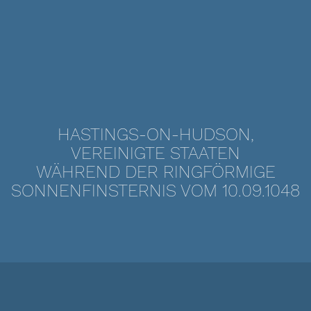
HASTINGS-ON-HUDSON,
VEREINIGTE STAATEN
WÄHREND DER RINGFÖRMIGE
SONNENFINSTERNIS VOM 10.09.1048