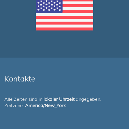
Kontakte
Alle Zeiten sind in
lokaler Uhrzeit
angegeben.
Zeitzone:
America/New_York