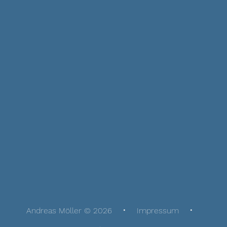
Andreas Möller © 2026
Impressum