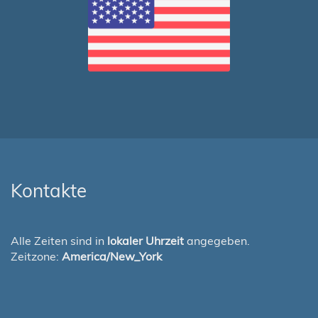
Kontakte
Alle Zeiten sind in
lokaler Uhrzeit
angegeben.
Zeitzone:
America/New_York