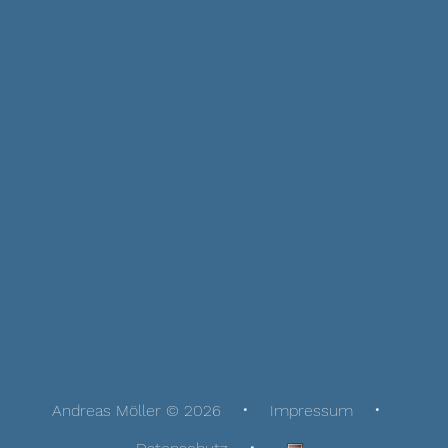
Andreas Möller © 2026
Impressum