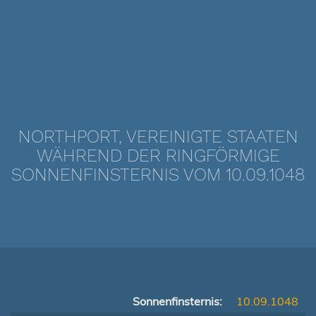
NORTHPORT, VEREINIGTE STAATEN
WÄHREND DER RINGFÖRMIGE
SONNENFINSTERNIS VOM 10.09.1048
Sonnenfinsternis:
10.09.1048