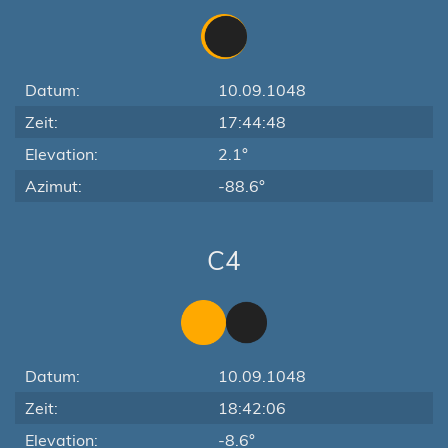
Datum:
10.09.1048
Zeit:
17:44:48
Elevation:
2.1°
Azimut:
-88.6°
C4
Datum:
10.09.1048
Zeit:
18:42:06
Elevation:
-8.6°