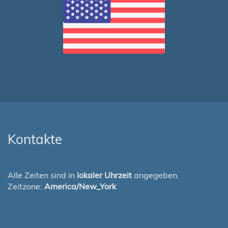
Kontakte
Alle Zeiten sind in
lokaler Uhrzeit
angegeben.
Zeitzone:
America/New_York