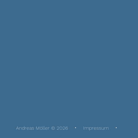
Andreas Möller © 2026
Impressum