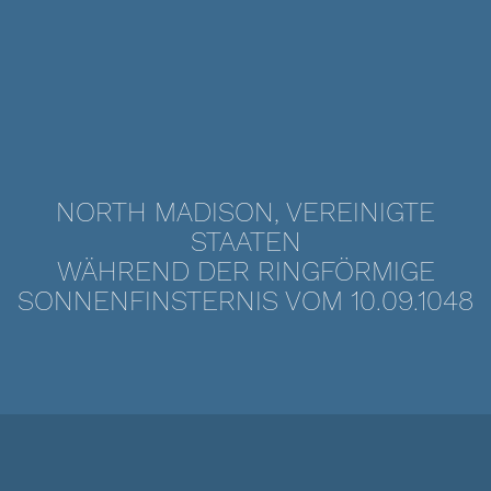
NORTH MADISON, VEREINIGTE
STAATEN
WÄHREND DER RINGFÖRMIGE
SONNENFINSTERNIS VOM 10.09.1048