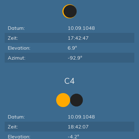
Datum:
10.09.1048
Zeit:
17:42:47
Elevation:
6.9°
Azimut:
-92.9°
C4
Datum:
10.09.1048
Zeit:
18:42:07
Elevation:
-4.2°