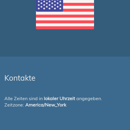
Kontakte
Alle Zeiten sind in
lokaler Uhrzeit
angegeben.
Zeitzone:
America/New_York