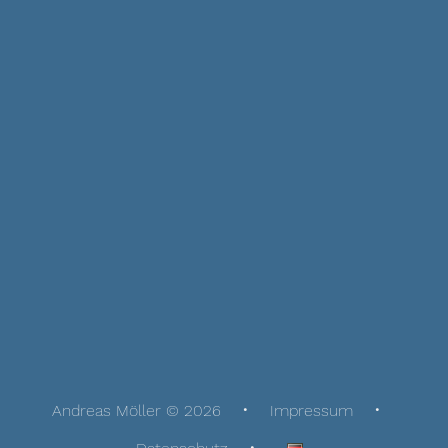
Andreas Möller © 2026
Impressum