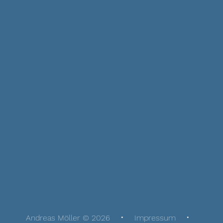
Andreas Möller © 2026
Impressum