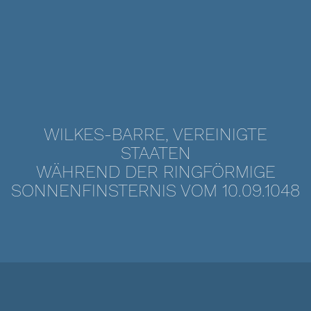
WILKES-BARRE, VEREINIGTE
STAATEN
WÄHREND DER RINGFÖRMIGE
SONNENFINSTERNIS VOM 10.09.1048