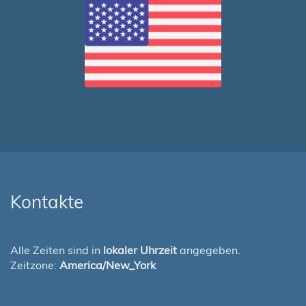
Kontakte
Alle Zeiten sind in
lokaler Uhrzeit
angegeben.
Zeitzone:
America/New_York