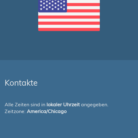
Kontakte
Alle Zeiten sind in
lokaler Uhrzeit
angegeben.
Zeitzone:
America/Chicago