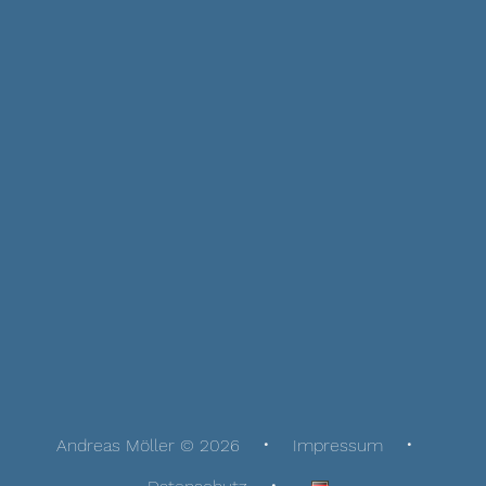
Andreas Möller © 2026
Impressum