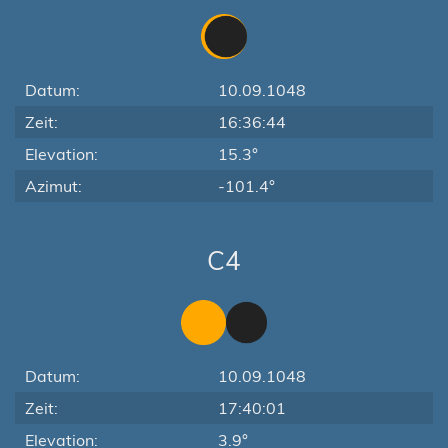
Datum:
10.09.1048
Zeit:
16:36:44
Elevation:
15.3°
Azimut:
-101.4°
C4
Datum:
10.09.1048
Zeit:
17:40:01
Elevation:
3.9°