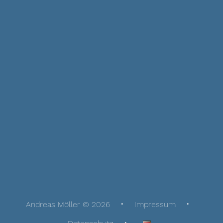
Andreas Möller © 2026
Impressum