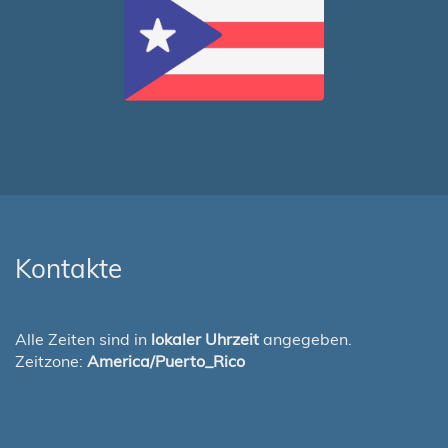
Kontakte
Alle Zeiten sind in
lokaler Uhrzeit
angegeben.
Zeitzone:
America/Puerto_Rico