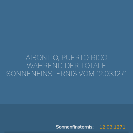
AIBONITO, PUERTO RICO
WÄHREND DER TOTALE
SONNENFINSTERNIS VOM 12.03.1271
Sonnenfinsternis:
12.03.1271