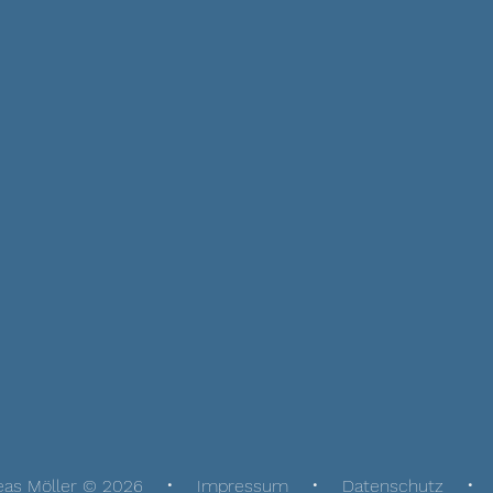
eas Möller © 2026
Impressum
Datenschutz