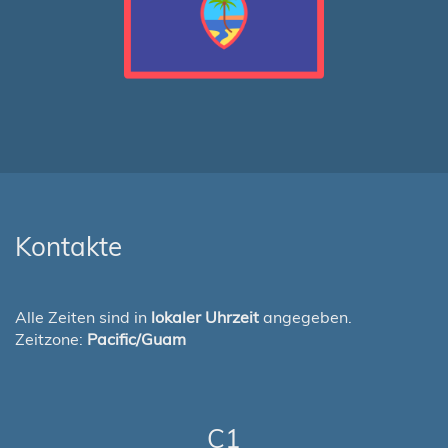
Kontakte
Alle Zeiten sind in
lokaler Uhrzeit
angegeben.
Zeitzone:
Pacific/Guam
C1