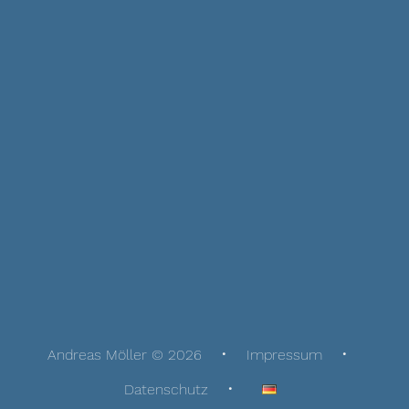
Andreas Möller © 2026
Impressum
Datenschutz