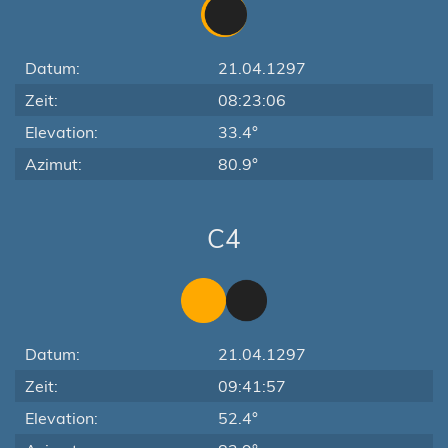
Datum:
21.04.1297
Zeit:
08:23:06
Elevation:
33.4°
Azimut:
80.9°
C4
Datum:
21.04.1297
Zeit:
09:41:57
Elevation:
52.4°