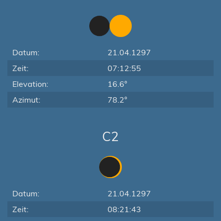
Datum:
21.04.1297
Zeit:
07:12:55
Elevation:
16.6°
Azimut:
78.2°
C2
Datum:
21.04.1297
Zeit:
08:21:43