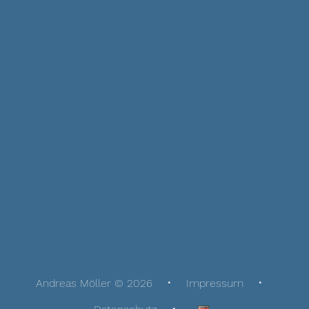
Andreas Möller © 2026
Impressum