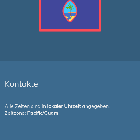
Kontakte
Alle Zeiten sind in
lokaler Uhrzeit
angegeben.
Zeitzone:
Pacific/Guam