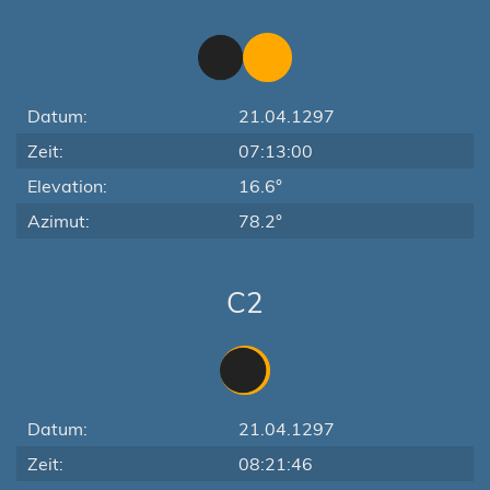
Datum:
21.04.1297
Zeit:
07:13:00
Elevation:
16.6°
Azimut:
78.2°
C2
Datum:
21.04.1297
Zeit:
08:21:46