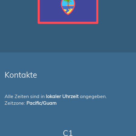
Kontakte
Alle Zeiten sind in
lokaler Uhrzeit
angegeben.
Zeitzone:
Pacific/Guam
C1