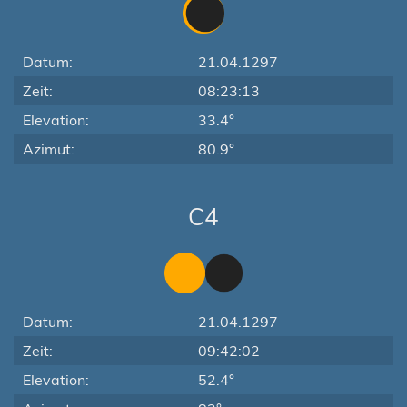
Datum:
21.04.1297
Zeit:
08:23:13
Elevation:
33.4°
Azimut:
80.9°
C4
Datum:
21.04.1297
Zeit:
09:42:02
Elevation:
52.4°