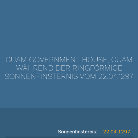
GUAM GOVERNMENT HOUSE, GUAM
WÄHREND DER RINGFÖRMIGE
SONNENFINSTERNIS VOM 22.04.1297
Sonnenfinsternis:
22.04.1297