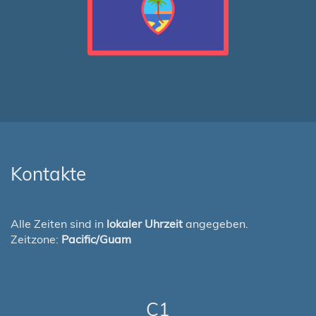
Kontakte
Alle Zeiten sind in
lokaler Uhrzeit
angegeben.
Zeitzone:
Pacific/Guam
C1