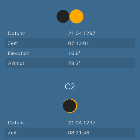
Datum:
21.04.1297
Zeit:
07:13:01
Elevation:
16.6°
Azimut:
78.3°
C2
Datum:
21.04.1297
Zeit:
08:21:46