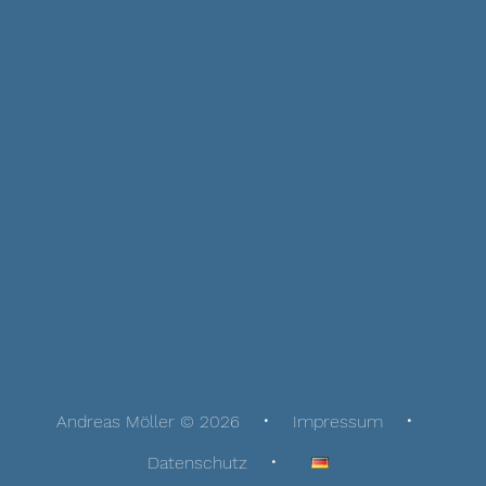
Andreas Möller © 2026
Impressum
Datenschutz