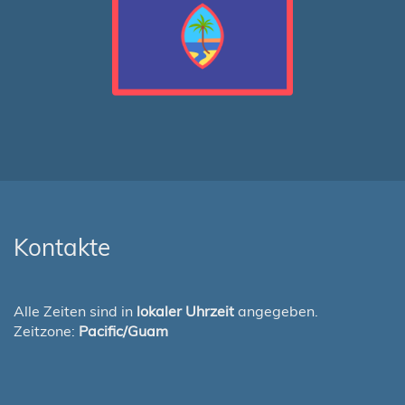
Kontakte
Alle Zeiten sind in
lokaler Uhrzeit
angegeben.
Zeitzone:
Pacific/Guam