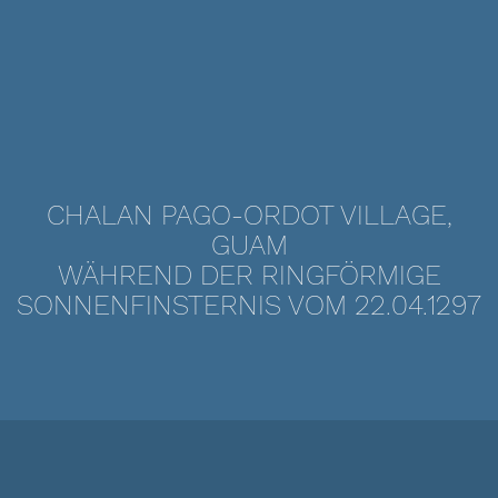
CHALAN PAGO-ORDOT VILLAGE,
GUAM
WÄHREND DER RINGFÖRMIGE
SONNENFINSTERNIS VOM 22.04.1297