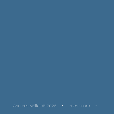
Andreas Möller © 2026
Impressum