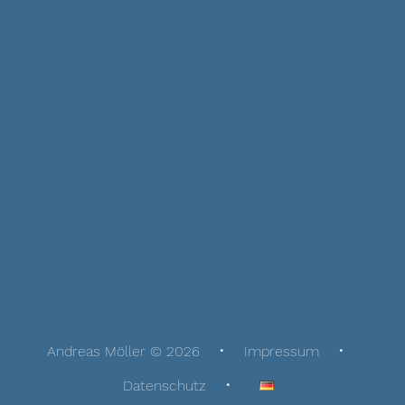
Andreas Möller © 2026
Impressum
Datenschutz