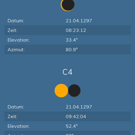
Datum:
21.04.1297
Zeit:
08:23:12
Elevation:
33.4°
Azimut:
80.9°
C4
Datum:
21.04.1297
Zeit:
09:42:04
Elevation:
52.4°