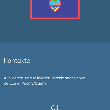
Kontakte
Alle Zeiten sind in
lokaler Uhrzeit
angegeben.
Zeitzone:
Pacific/Guam
C1