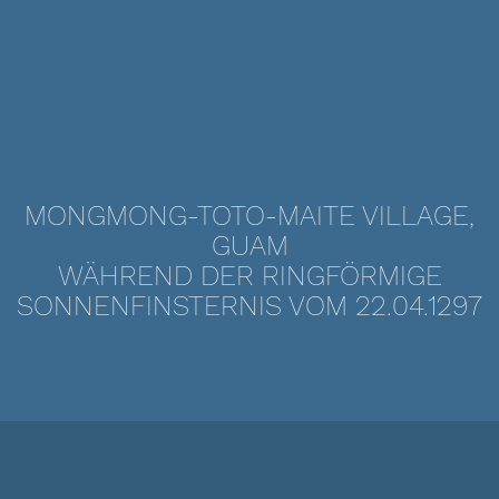
MONGMONG-TOTO-MAITE VILLAGE,
GUAM
WÄHREND DER RINGFÖRMIGE
SONNENFINSTERNIS VOM 22.04.1297