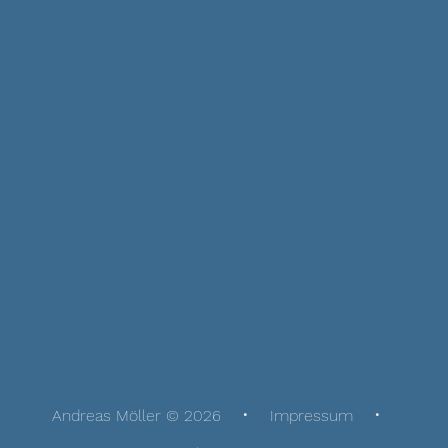
Andreas Möller © 2026
Impressum