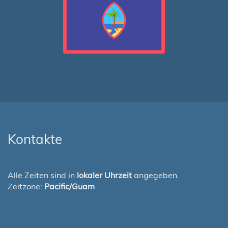
Kontakte
Alle Zeiten sind in
lokaler Uhrzeit
angegeben.
Zeitzone:
Pacific/Guam