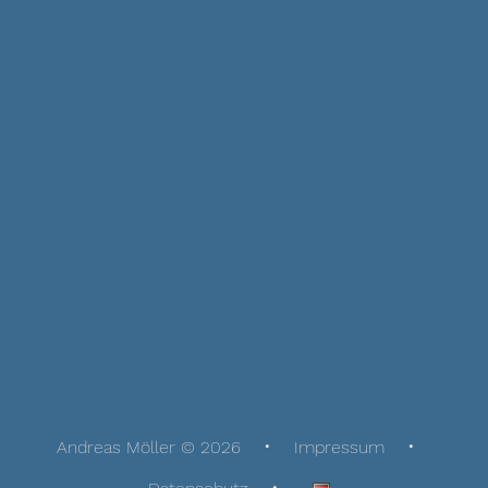
Andreas Möller © 2026
Impressum