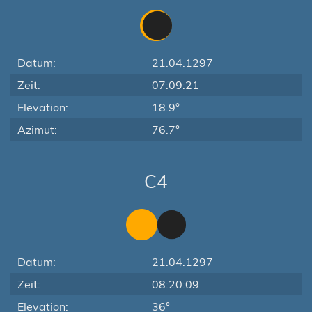
Datum:
21.04.1297
Zeit:
07:09:21
Elevation:
18.9°
Azimut:
76.7°
C4
Datum:
21.04.1297
Zeit:
08:20:09
Elevation:
36°