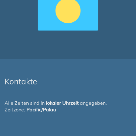
Kontakte
Alle Zeiten sind in
lokaler Uhrzeit
angegeben.
Zeitzone:
Pacific/Palau