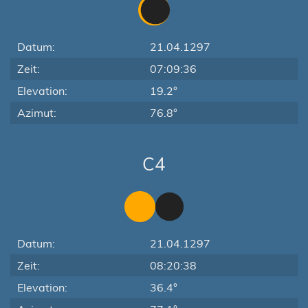
Datum:
21.04.1297
Zeit:
07:09:36
Elevation:
19.2°
Azimut:
76.8°
C4
Datum:
21.04.1297
Zeit:
08:20:38
Elevation:
36.4°