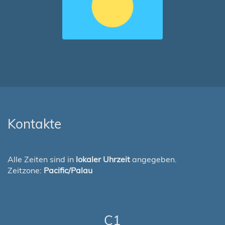
Kontakte
Alle Zeiten sind in
lokaler Uhrzeit
angegeben.
Zeitzone:
Pacific/Palau
C1