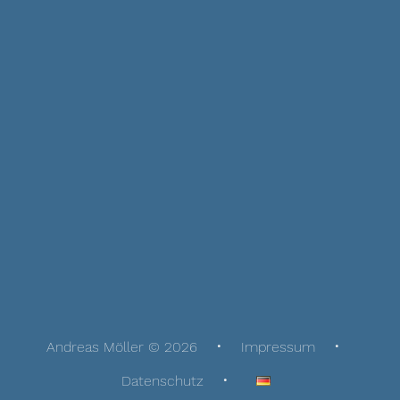
Andreas Möller © 2026
Impressum
Datenschutz