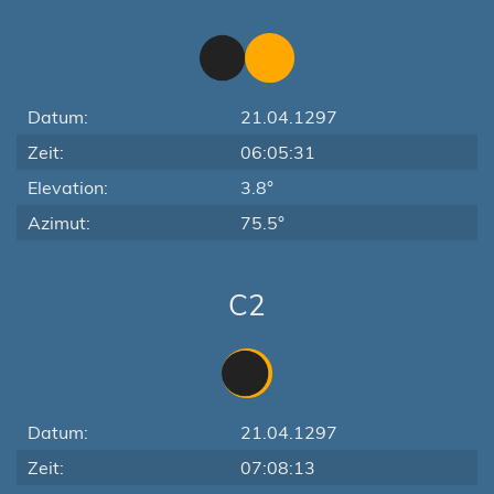
Datum:
21.04.1297
Zeit:
06:05:31
Elevation:
3.8°
Azimut:
75.5°
C2
Datum:
21.04.1297
Zeit:
07:08:13