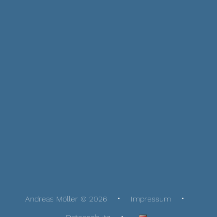
Andreas Möller © 2026
Impressum