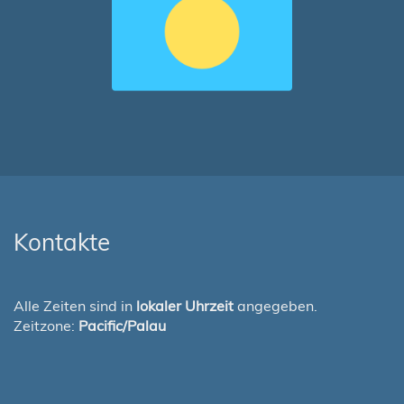
Kontakte
Alle Zeiten sind in
lokaler Uhrzeit
angegeben.
Zeitzone:
Pacific/Palau