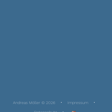
Andreas Möller © 2026
Impressum