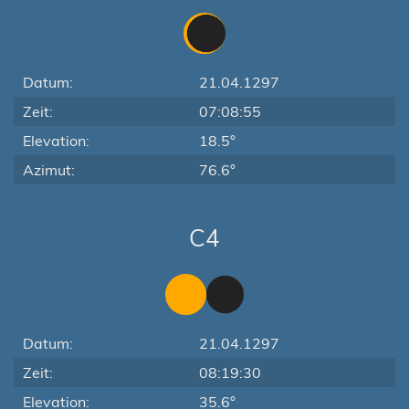
Datum:
21.04.1297
Zeit:
07:08:55
Elevation:
18.5°
Azimut:
76.6°
C4
Datum:
21.04.1297
Zeit:
08:19:30
Elevation:
35.6°