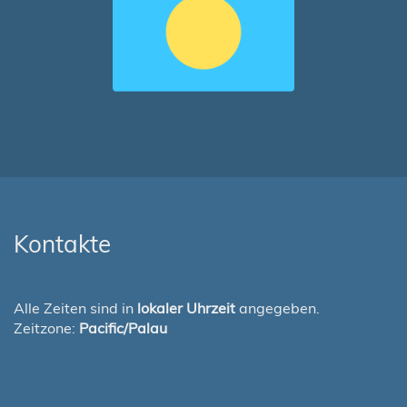
Kontakte
Alle Zeiten sind in
lokaler Uhrzeit
angegeben.
Zeitzone:
Pacific/Palau