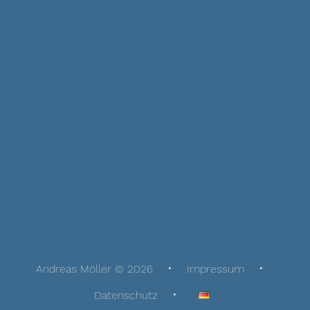
Andreas Möller © 2026
Impressum
Datenschutz