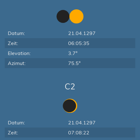
Datum:
21.04.1297
Zeit:
06:05:35
Elevation:
3.7°
Azimut:
75.5°
C2
Datum:
21.04.1297
Zeit:
07:08:22