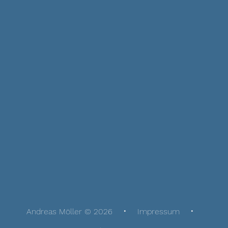
Andreas Möller © 2026
Impressum