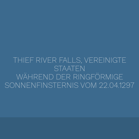
THIEF RIVER FALLS, VEREINIGTE
STAATEN
WÄHREND DER RINGFÖRMIGE
SONNENFINSTERNIS VOM 22.04.1297