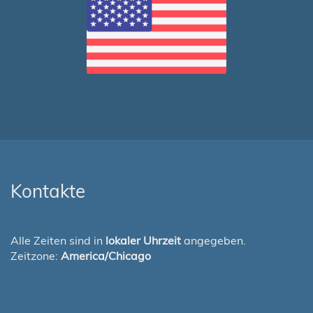
Kontakte
Alle Zeiten sind in
lokaler Uhrzeit
angegeben.
Zeitzone:
America/Chicago