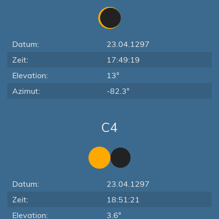
Datum:
23.04.1297
Zeit:
17:49:19
Elevation:
13°
Azimut:
-82.3°
C4
Datum:
23.04.1297
Zeit:
18:51:21
Elevation:
3.6°