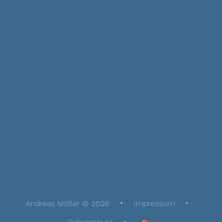
Andreas Möller © 2026
Impressum