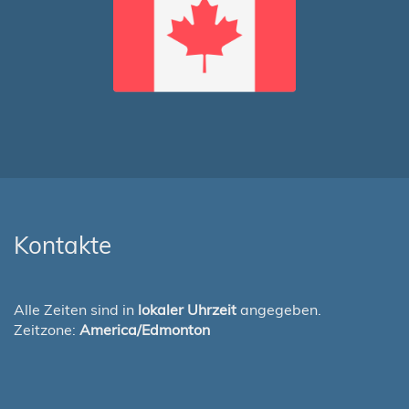
Kontakte
Alle Zeiten sind in
lokaler Uhrzeit
angegeben.
Zeitzone:
America/Edmonton