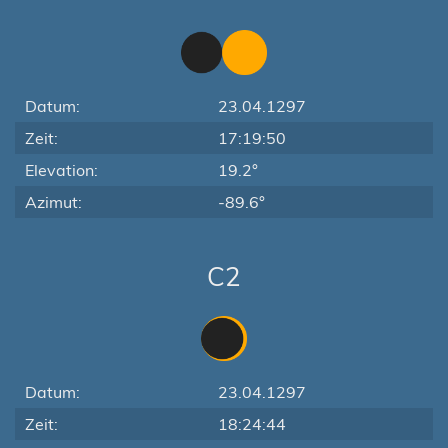
Datum:
23.04.1297
Zeit:
17:19:50
Elevation:
19.2°
Azimut:
-89.6°
C2
Datum:
23.04.1297
Zeit:
18:24:44