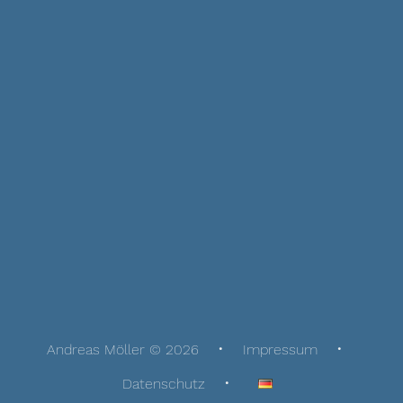
Andreas Möller © 2026
Impressum
Datenschutz