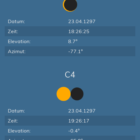
Datum:
23.04.1297
Zeit:
18:26:25
Elevation:
8.7°
Azimut:
-77.1°
C4
Datum:
23.04.1297
Zeit:
19:26:17
Elevation:
-0.4°