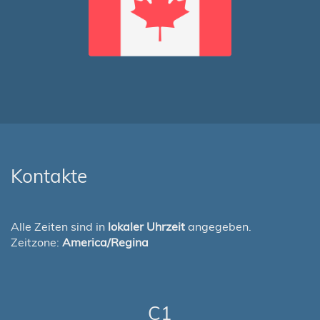
Kontakte
Alle Zeiten sind in
lokaler Uhrzeit
angegeben.
Zeitzone:
America/Regina
C1