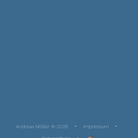
Andreas Möller © 2026
Impressum