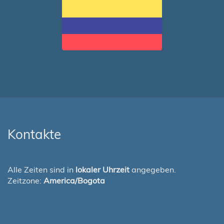
Kontakte
Alle Zeiten sind in
lokaler Uhrzeit
angegeben.
Zeitzone:
America/Bogota