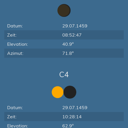
Datum:
29.07.1459
Zeit:
08:52:47
Elevation:
40.9°
Azimut:
71.8°
C4
Datum:
29.07.1459
Zeit:
10:28:14
Elevation:
62.9°