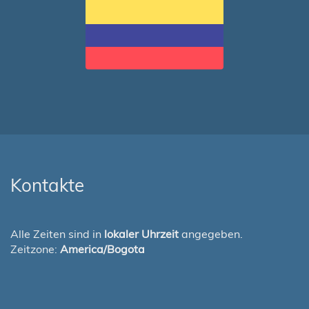
Kontakte
Alle Zeiten sind in
lokaler Uhrzeit
angegeben.
Zeitzone:
America/Bogota