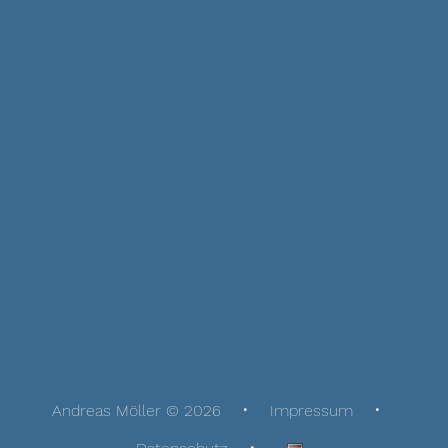
Andreas Möller © 2026
Impressum