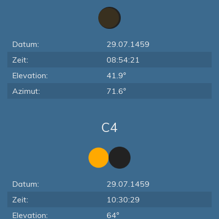
Datum:
29.07.1459
Zeit:
08:54:21
Elevation:
41.9°
Azimut:
71.6°
C4
Datum:
29.07.1459
Zeit:
10:30:29
Elevation:
64°