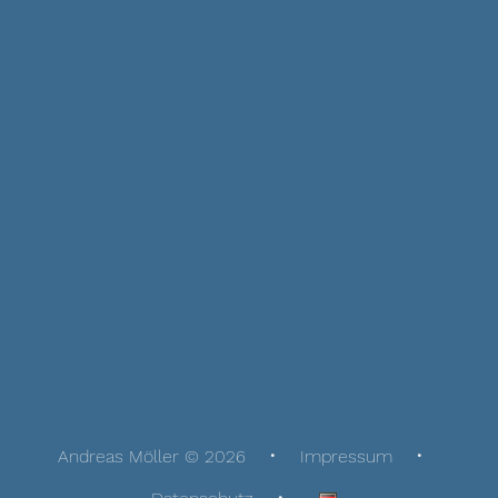
Andreas Möller © 2026
Impressum