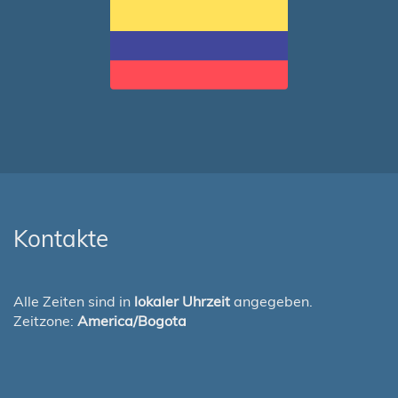
Kontakte
Alle Zeiten sind in
lokaler Uhrzeit
angegeben.
Zeitzone:
America/Bogota