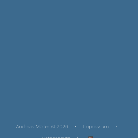
Andreas Möller © 2026
Impressum