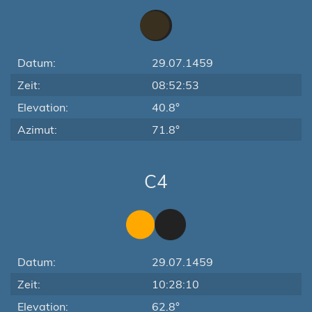
Datum:
29.07.1459
Zeit:
08:52:53
Elevation:
40.8°
Azimut:
71.8°
C4
Datum:
29.07.1459
Zeit:
10:28:10
Elevation:
62.8°