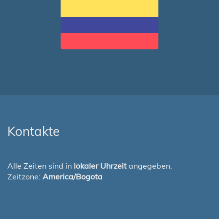
Kontakte
Alle Zeiten sind in
lokaler Uhrzeit
angegeben.
Zeitzone:
America/Bogota