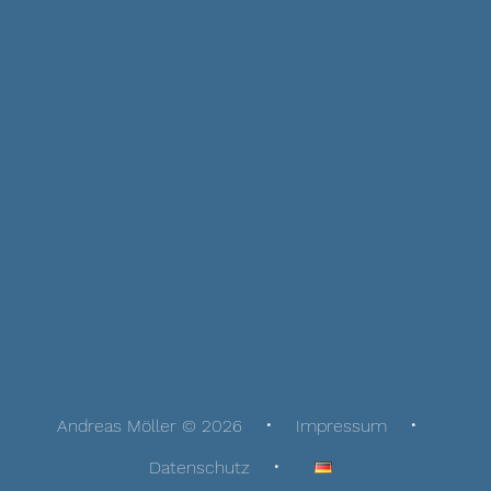
Andreas Möller © 2026
Impressum
Datenschutz