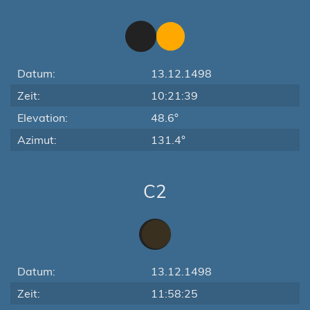
Datum:
13.12.1498
Zeit:
10:21:39
Elevation:
48.6°
Azimut:
131.4°
C2
Datum:
13.12.1498
Zeit:
11:58:25