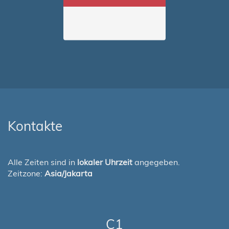
Kontakte
Alle Zeiten sind in
lokaler Uhrzeit
angegeben.
Zeitzone:
Asia/Jakarta
C1