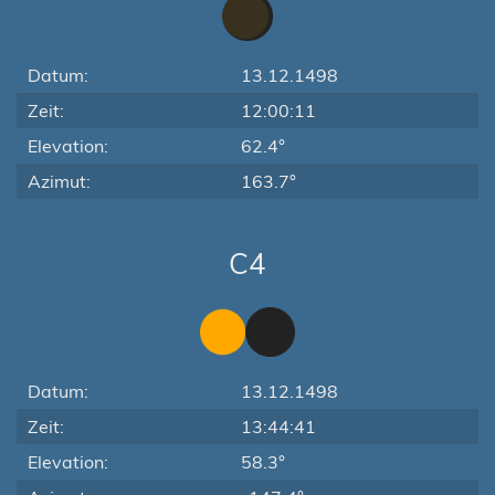
Datum:
13.12.1498
Zeit:
12:00:11
Elevation:
62.4°
Azimut:
163.7°
C4
Datum:
13.12.1498
Zeit:
13:44:41
Elevation:
58.3°