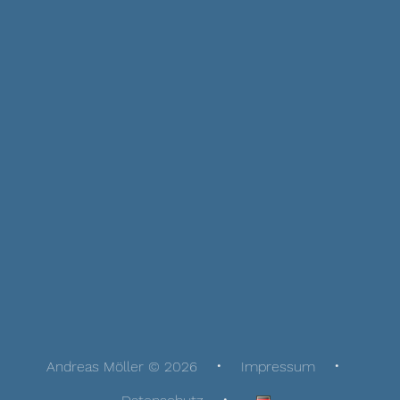
Andreas Möller © 2026
Impressum