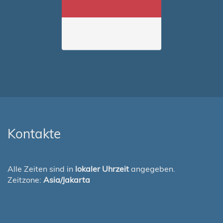
Kontakte
Alle Zeiten sind in
lokaler Uhrzeit
angegeben.
Zeitzone:
Asia/Jakarta