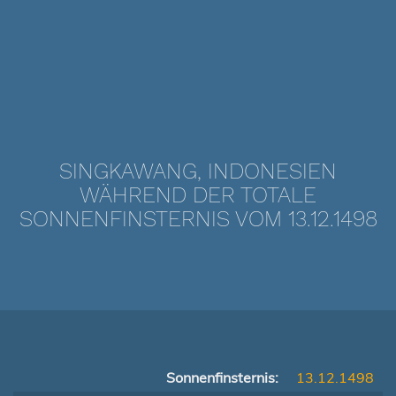
SINGKAWANG, INDONESIEN
WÄHREND DER TOTALE
SONNENFINSTERNIS VOM 13.12.1498
Sonnenfinsternis:
13.12.1498