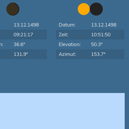
13.12.1498
Datum:
13.12.1498
09:21:17
Zeit:
10:51:50
n:
36.6°
Elevation:
50.3°
131.9°
Azimut:
153.7°