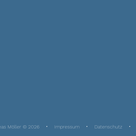
eas Möller © 2026
Impressum
Datenschutz